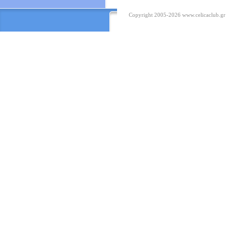
Copyright 2005-2026
www.celicaclub.gr