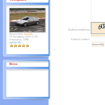
Κωδικός ασφάλειας:
Αποστολέας:
manolis
ανανέωση κ
23 Οκτώβριος 2010 17:35
Εισάγετε κωδικό:
αναγνώσεις: 3368
σχόλια (0)
Βίντεο