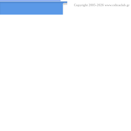
Copyright 2005-2026
www.celicaclub.gr