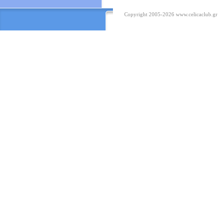
Copyright 2005-2026
www.celicaclub.gr