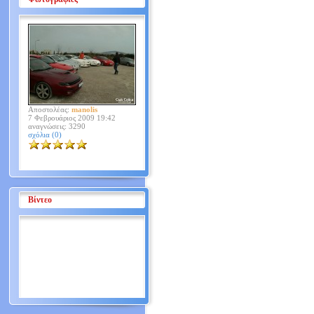
Αποστολέας:
manolis
7 Φεβρουάριος 2009 19:42
αναγνώσεις: 3290
σχόλια (0)
Βίντεο