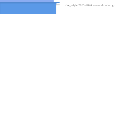
Copyright 2005-2026
www.celicaclub.gr