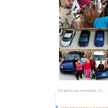
Για φώτος και εντυπώσεις
εδώ