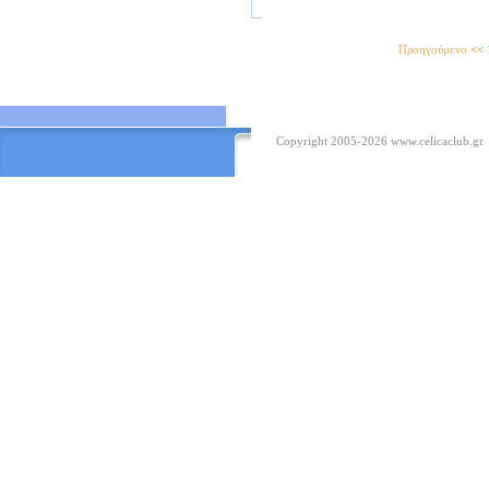
Προηγούμενο
<<
Copyright 2005-2026
www.celicaclub.gr