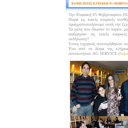
ΚΟΠΗ ΠΙΤΑΣ ΚΥΡΙΑΚΗ 05 ΦΕΒΡΟΥΑ
Την Κυριακή 05 Φεβρουαρίου 202
Παρά τις κακές καιρικές συνθ
πραγματοποιήσουμε αυτή την ξε
Τα μέλη που έδωσαν το παρόν, μα
αψήφησαν τις κακές καιρικέ
εκδήλωση!!
Στους τυχερούς απονεμήθηκαν τα
Ένα από τα δώρα της κλήρωσ
αυτοκινήτων AG SERVICE (
http