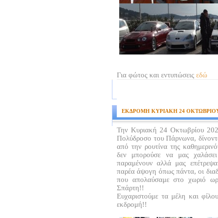
Για φώτος και εντυπώσεις
εδώ
ΕΚΔΡΟΜΗ ΚΥΡΙΑΚΗ 24 ΟΚΤΩΒΡΙΟΥ
Την Κυριακή 24 Οκτωβρίου 202
Πολύδροσο του Πάρνωνα, δίνοντα
από την ρουτίνα της καθημερινό
δεν μπορούσε να μας χαλάσει
παραμένουν αλλά μας επέτρεψα
παρέα άψογη όπως πάντα, οι δια
που απολαύσαμε στο χωριό ωρ
Σπάρτη!!
Ευχαριστούμε τα μέλη και φίλ
εκδρομή!!