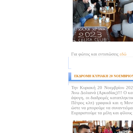
Για φώτος και εντυπώσεις
εδώ
ΕΚΔΡΟΜΗ ΚΥΡΙΑΚΗ 20 ΝΟΕΜΒΡΙΟΥ
Την Κυριακή 20 Νοεμβρίου 202
Άνω Δολιανά (Αρκαδίας)!!! Ο και
άψογη, οι διαδρομές καταπληκτι
Πέτρος κλπ) γραφικά και η Μονή
ώστε να μπορούμε να συναντιόμασ
Ευχαριστούμε τα μέλη και φίλους