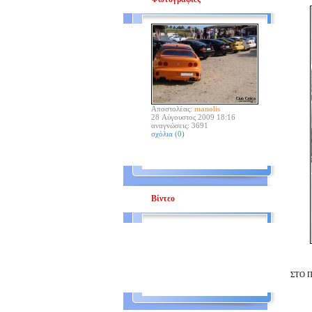
Αποστολέας:
manolis
28 Αύγουστος 2009 18:16
αναγνώσεις: 3691
σχόλια (0)
Βίντεο
ΣΤΟ 