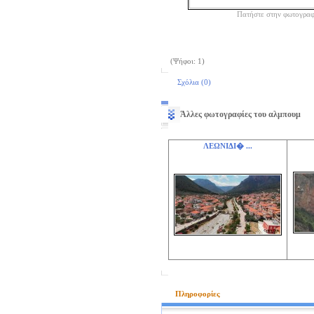
Πατήστε στην φωτογραφ
(Ψήφοι: 1)
Σχόλια (0)
Άλλες φωτογραφίες του αλμπουμ
ΛΕΩΝΙΔΙ� ...
Πληροφορίες