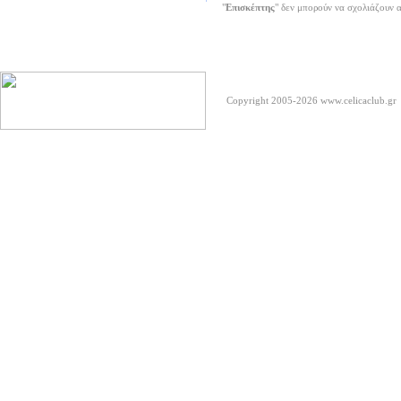
"
Επισκέπτης
" δεν μπορούν να σχολιάζουν 
Copyright 2005-2026
www.celicaclub.gr