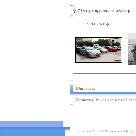
Άλλες φωτογραφίες του αλμπουμ
ΤΑ CELICA Π� ...
Πληροφορίες
"
Επισκέπτης
" δεν μπορούν να σχολιάζουν 
Copyright 2005-2026
www.celicaclub.gr